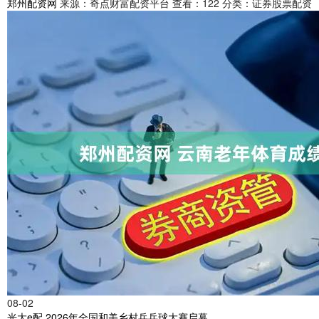
郑州配资网
来源：奇点财富配资平台
查看：122
分类：证券股票配资
08-02
光大e配 2026年全国和美乡村乒乓球大赛启幕