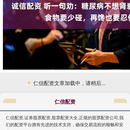
仁信配资文章加载中，请稍后...
仁信配资
仁信配资,证券股票配资,股票配资大全,正规的股票配资公司,我
们的配资平台拥有先进的技术支持，确保交易流程的顺畅和安