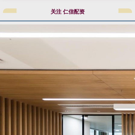
关注 仁信配资