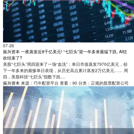
07-26
振兴资本 一夜蒸发近8千亿美元! “七巨头”迎一年多来最猛下跌, AI狂
欢结束了?
美股“七巨头”周四迎来了一场“血洗”：单日市值蒸发7970亿美元，创
下一年多来的最惨单日表现，从历史高点累计蒸发2万亿美元…… 周
四，美股科技“七巨头”指数下跌....
振兴资本
来源：巧牛配资平台
查看：90
分类：正规的股票配资公司